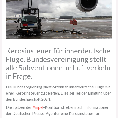
Kerosinsteuer für innerdeutsche
Flüge. Bundesvereinigung stellt
alle Subventionen im Luftverkehr
in Frage.
Die Bundesregierung plant offenbar, innerdeutsche Flüge mit
einer Kerosinsteuer zu belegen. Dies sei Teil der Einigung über
den Bundeshaushalt 2024.
Die Spitzen der
Ampel
-Koalition streben nach Informationen
der Deutschen Presse-Agentur eine Kerosinsteuer für